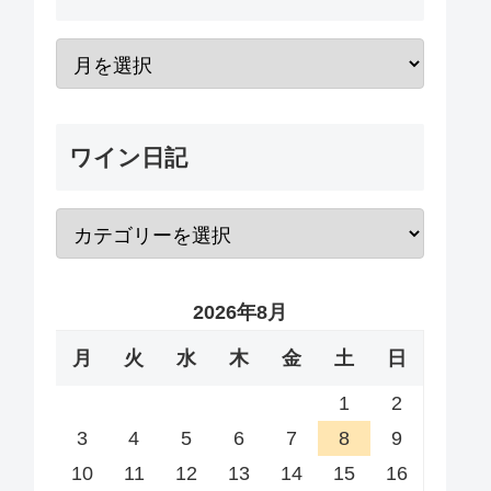
ワイン日記
2026年8月
月
火
水
木
金
土
日
1
2
3
4
5
6
7
8
9
10
11
12
13
14
15
16