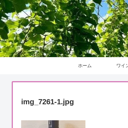
ホーム
ワイ
img_7261-1.jpg