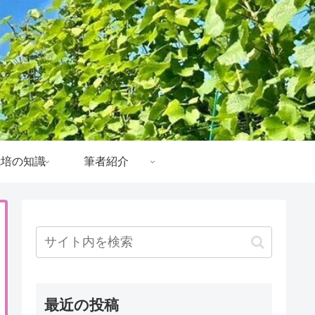
栽培の知識
筆者紹介
最近の投稿