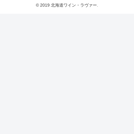
© 2019 北海道ワイン・ラヴァー.