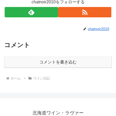
chatnoir2010をフォローする
chatnoir2010
コメント
コメントを書き込む
ホーム
ワイン日記
北海道ワイン・ラヴァー