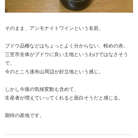
そのまま、アンモナイトワインという名前。
ブドウ品種などはちょっとよく分からない、軽めの赤。
三笠市全体がブドウに良い土地というわけではなさそう
で、
今のところ達布山周辺が好立地という感じ。
しかし今後の気候変動も含めて、
生産者が増えていってくれると面白そうだと感じる。
期待の産地です。