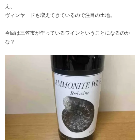
え、
ヴィンヤードも増えてきているので注目の土地。
今回は三笠市が作っているワインということになるのか
な？