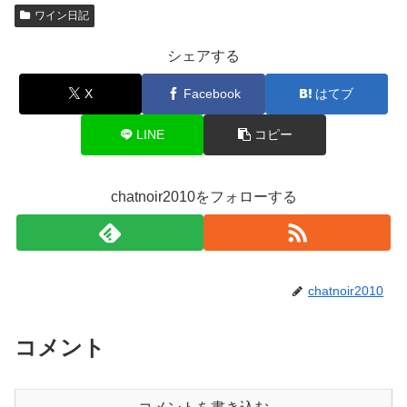
ワイン日記
シェアする
X
Facebook
はてブ
LINE
コピー
chatnoir2010をフォローする
chatnoir2010
コメント