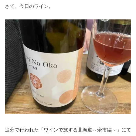
さて、今日のワイン。
追分で行われた「ワインで旅する北海道～余市編～」にて