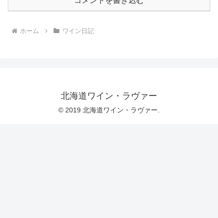
コメントを書き込む
ホーム
ワイン日記
北海道ワイン・ラヴァー
© 2019 北海道ワイン・ラヴァー.