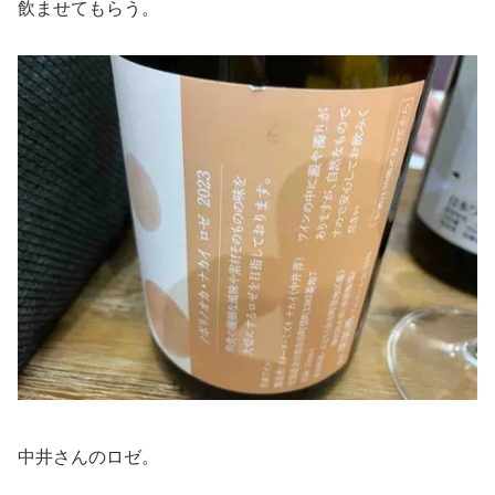
飲ませてもらう。
中井さんのロゼ。