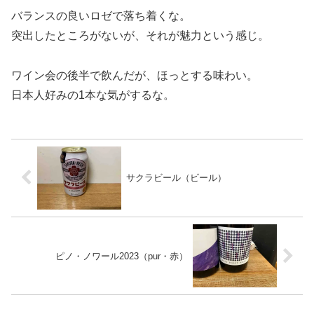
バランスの良いロゼで落ち着くな。
突出したところがないが、それが魅力という感じ。
ワイン会の後半で飲んだが、ほっとする味わい。
日本人好みの1本な気がするな。
サクラビール（ビール）
ピノ・ノワール2023（pur・赤）