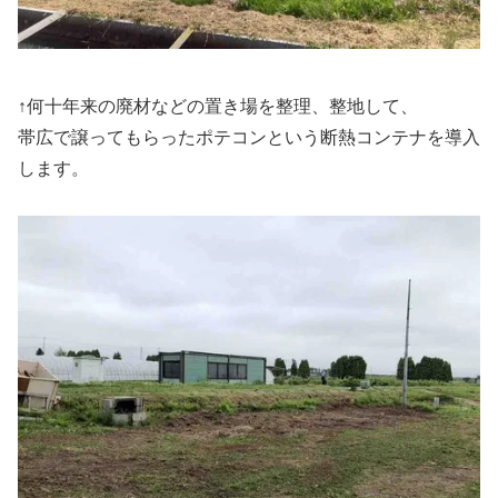
↑何十年来の廃材などの置き場を整理、整地して、
帯広で譲ってもらったポテコンという断熱コンテナを導入
します。