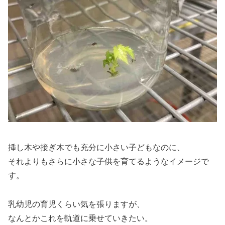
挿し木や接ぎ木でも充分に小さい子どもなのに、
それよりもさらに小さな子供を育てるようなイメージで
す。
乳幼児の育児くらい気を張りますが、
なんとかこれを軌道に乗せていきたい。