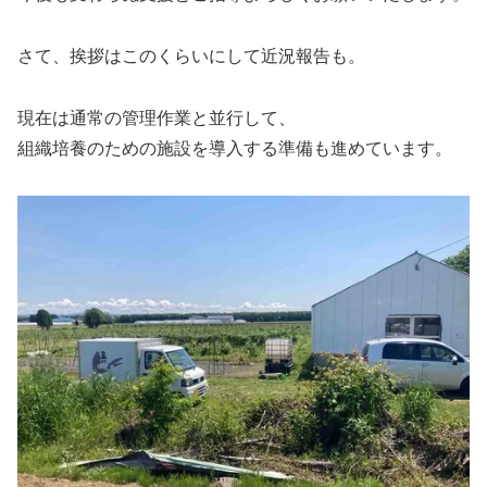
さて、挨拶はこのくらいにして近況報告も。
現在は通常の管理作業と並行して、
組織培養のための施設を導入する準備も進めています。