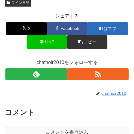
ワイン日記
シェアする
X
Facebook
はてブ
LINE
コピー
chatnoir2010をフォローする
chatnoir2010
コメント
コメントを書き込む