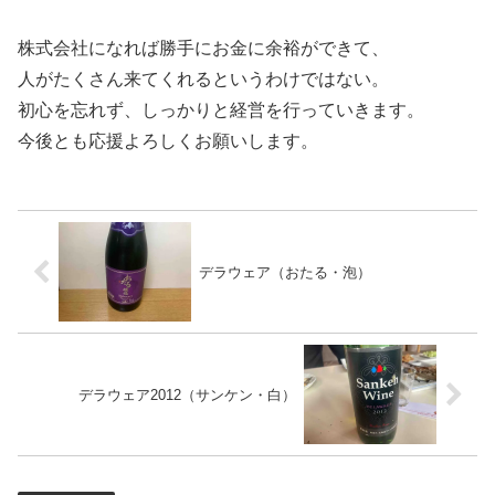
株式会社になれば勝手にお金に余裕ができて、
人がたくさん来てくれるというわけではない。
初心を忘れず、しっかりと経営を行っていきます。
今後とも応援よろしくお願いします。
デラウェア（おたる・泡）
デラウェア2012（サンケン・白）