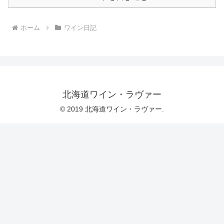
ホーム
ワイン日記
北海道ワイン・ラヴァー
© 2019 北海道ワイン・ラヴァー.