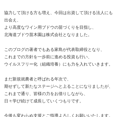
協力して頂ける方も増え、今回は出資して頂ける法人にも
出会え、
より高度なワイン用ブドウの苗づくりを目指し、
北海道ブドウ苗木園は株式会社となりました。
このブログの著者でもある家島が代表取締役となり、
これまでの方針を一歩前に進める投資も行い、
ウイルスフリー化（組織培養）にも力を入れていきます。
まだ新規就農者と呼ばれる年次で、
期せずして新たなステージへと上ることになりましたが、
これまで通り、皆様の力をお借りしながら、
日々学び続けて成長していくつもりです。
今後も変わらぬ支援とご指導よろしくお願いいたします。