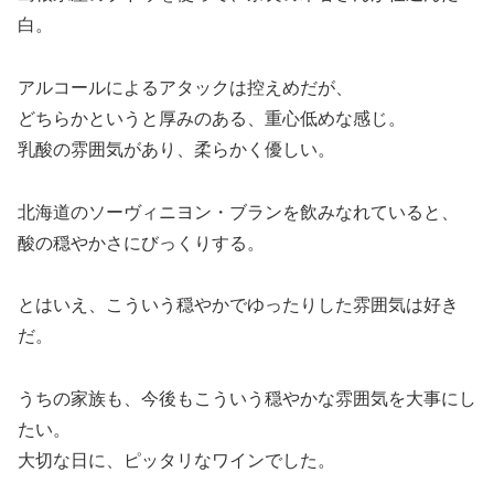
白。
アルコールによるアタックは控えめだが、
どちらかというと厚みのある、重心低めな感じ。
乳酸の雰囲気があり、柔らかく優しい。
北海道のソーヴィニヨン・ブランを飲みなれていると、
酸の穏やかさにびっくりする。
とはいえ、こういう穏やかでゆったりした雰囲気は好き
だ。
うちの家族も、今後もこういう穏やかな雰囲気を大事にし
たい。
大切な日に、ピッタリなワインでした。