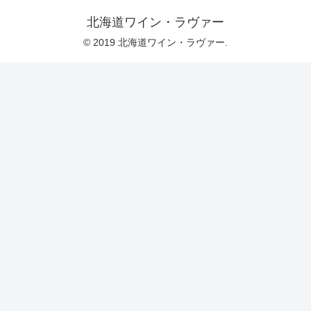
北海道ワイン・ラヴァー
© 2019 北海道ワイン・ラヴァー.