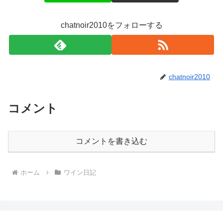
chatnoir2010をフォローする
chatnoir2010
コメント
コメントを書き込む
ホーム
ワイン日記