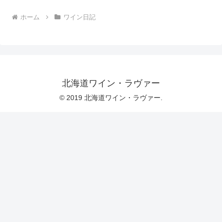
ホーム
ワイン日記
北海道ワイン・ラヴァー
© 2019 北海道ワイン・ラヴァー.