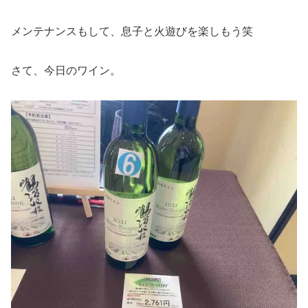
メンテナンスもして、息子と火遊びを楽しもう笑
さて、今日のワイン。