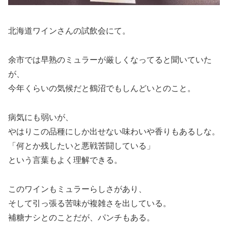
北海道ワインさんの試飲会にて。
余市では早熟のミュラーが厳しくなってると聞いていた
が、
今年くらいの気候だと鶴沼でもしんどいとのこと。
病気にも弱いが、
やはりこの品種にしか出せない味わいや香りもあるしな。
「何とか残したいと悪戦苦闘している」
という言葉もよく理解できる。
このワインもミュラーらしさがあり、
そして引っ張る苦味が複雑さを出している。
補糖ナシとのことだが、パンチもある。