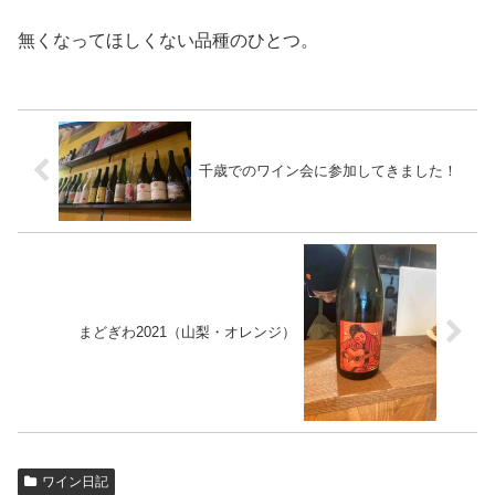
無くなってほしくない品種のひとつ。
千歳でのワイン会に参加してきました！
まどぎわ2021（山梨・オレンジ）
ワイン日記