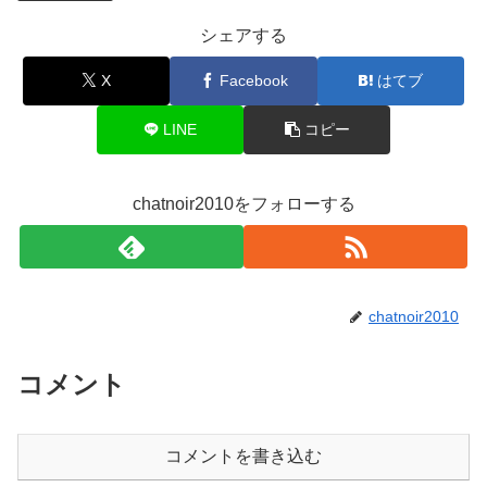
シェアする
X
Facebook
はてブ
LINE
コピー
chatnoir2010をフォローする
chatnoir2010
コメント
コメントを書き込む